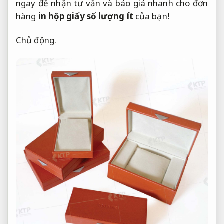
ngay để nhận tư vấn và báo giá nhanh cho đơn
hàng
in hộp giấy số lượng ít
của bạn!
Chủ động.