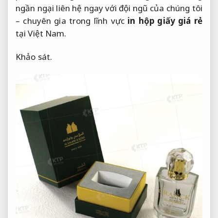
ngần ngại liên hệ ngay với đội ngũ của chúng tôi
– chuyên gia trong lĩnh vực
in hộp giấy giá rẻ
tại Việt Nam.
Khảo sát.