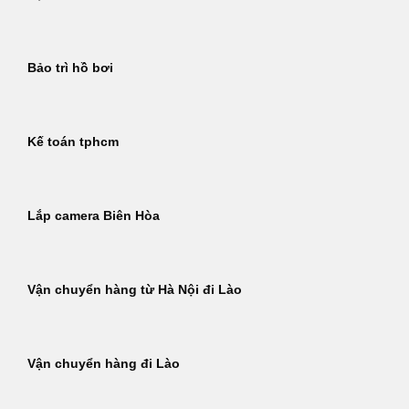
Bảo trì hồ bơi
Kế toán tphcm
Lắp camera Biên Hòa
Vận chuyển hàng từ Hà Nội đi Lào
Vận chuyển hàng đi Lào