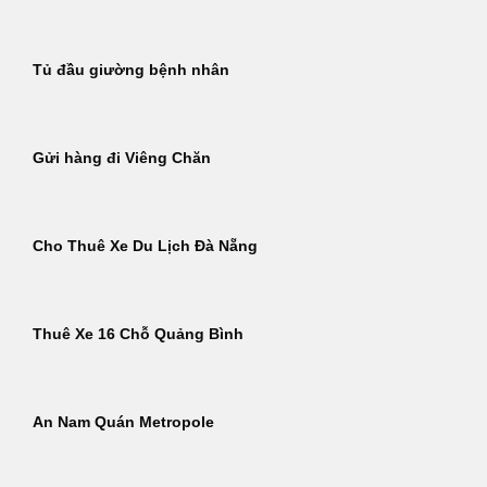
Tủ đầu giường bệnh nhân
Gửi hàng đi Viêng Chăn
Cho Thuê Xe Du Lịch Đà Nẵng
Thuê Xe 16 Chỗ Quảng Bình
An Nam Quán Metropole