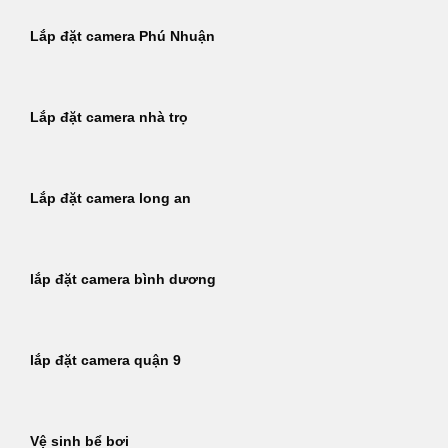
Lắp đặt camera Phú Nhuận
Lắp đặt camera nhà trọ
Lắp đặt camera long an
lắp đặt camera bình dương
lắp đặt camera quận 9
Vệ sinh bể bơi