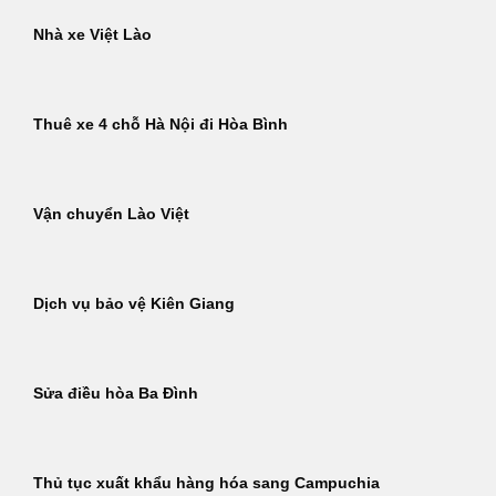
Nhà xe Việt Lào
Thuê xe 4 chỗ Hà Nội đi Hòa Bình
Vận chuyển Lào Việt
Dịch vụ bảo vệ Kiên Giang
Sửa điều hòa Ba Đình
Thủ tục xuất khẩu hàng hóa sang Campuchia