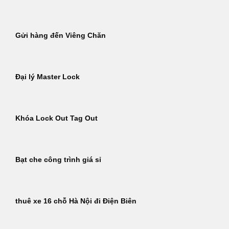
Gửi hàng đến Viêng Chăn
Đại lý Master Lock
Khóa Lock Out Tag Out
Bạt che công trình giá sỉ
thuê xe 16 chỗ Hà Nội đi Điện Biên