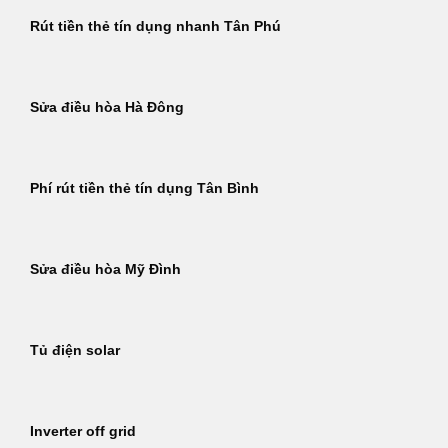
Rút tiền thẻ tín dụng nhanh Tân Phú
Sửa điều hòa Hà Đông
Phí rút tiền thẻ tín dụng Tân Bình
Sửa điều hòa Mỹ Đình
Tủ điện solar
Inverter off grid