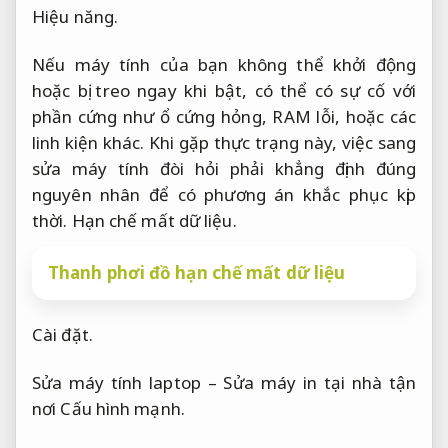
Hiệu năng.
Nếu máy tính của bạn không thể khởi động
hoặc bị treo ngay khi bật, có thể có sự cố với
phần cứng như ổ cứng hỏng, RAM lỗi, hoặc các
linh kiện khác. Khi gặp thực trạng này, việc sang
sửa máy tính đòi hỏi phải khẳng định đúng
nguyên nhân để có phương án khắc phục kịp
thời.
Hạn chế mất dữ liệu.
Thanh phơi đồ hạn chế mất dữ liệu
Cài đặt.
Sửa máy tính laptop – Sửa máy in tại nhà tận
nơi
Cấu hình mạnh.