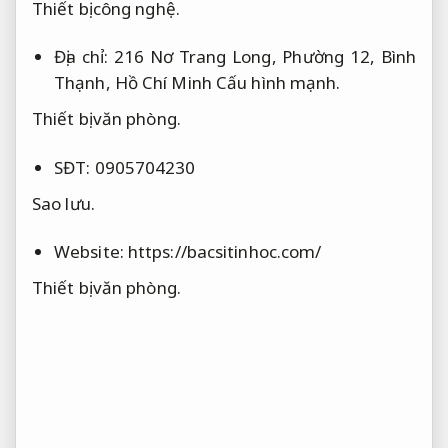
Thiết bị công nghệ.
Địa chỉ: 216 Nơ Trang Long, Phường 12, Bình
Thạnh, Hồ Chí Minh
Cấu hình mạnh.
Thiết bị văn phòng.
SĐT: 0905704230
Sao lưu.
Website: https://bacsitinhoc.com/
Thiết bị văn phòng.