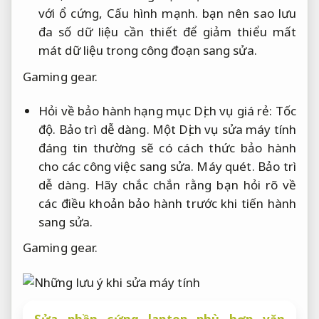
với ổ cứng,
Cấu hình mạnh.
bạn nên sao lưu
đa số dữ liệu cần thiết để giảm thiểu mất
mát dữ liệu trong công đoạn sang sửa.
Gaming gear.
Hỏi về bảo hành hạng mục Dịch vụ giá rẻ:
Tốc
độ.
Bảo trì dễ dàng.
Một Dịch vụ sửa máy tính
đáng tin thường sẽ có cách thức bảo hành
cho các công việc sang sửa.
Máy quét.
Bảo trì
dễ dàng.
Hãy chắc chắn rằng bạn hỏi rõ về
các điều khoản bảo hành trước khi tiến hành
sang sửa.
Gaming gear.