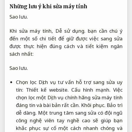
Những lưu ý khi sửa máy tính
Sao lưu.
Khi sửa máy tính,
Dễ sử dụng.
bạn cần chú ý
đến một số chi tiết để giữ được việc sang sửa
được thực hiện đúng cách và tiết kiệm ngân
sách nhất:
Sao lưu.
Chọn lọc Dịch vụ tư vấn hỗ trợ sang sửa uy
tín:
Thiết kế website.
Cấu hình mạnh.
Việc
chọn lọc một Dịch vụ chính hãng sửa máy tính
đáng tin và bài bản rất cần.
Khôi phục.
Bảo trì
dễ dàng.
Một trung tâm sang sửa có đội ngũ
công nghệ viên tay nghề cao sẽ giúp bạn
khắc phục sự cố một cách nhanh chóng và