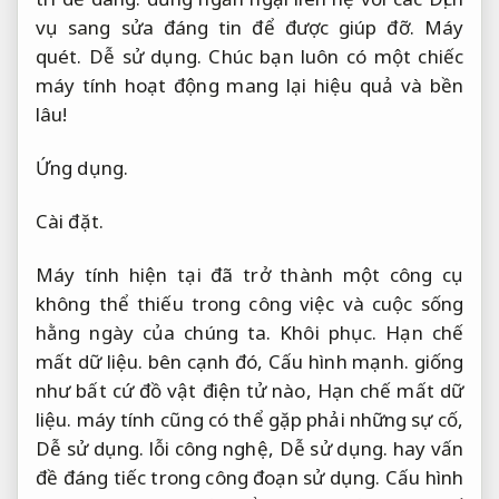
vụ sang sửa đáng tin để được giúp đỡ.
Máy
quét.
Dễ sử dụng.
Chúc bạn luôn có một chiếc
máy tính hoạt động mang lại hiệu quả và bền
lâu!
Ứng dụng.
Cài đặt.
Máy tính hiện tại đã trở thành một công cụ
không thể thiếu trong công việc và cuộc sống
hằng ngày của chúng ta.
Khôi phục.
Hạn chế
mất dữ liệu.
bên cạnh đó,
Cấu hình mạnh.
giống
như bất cứ đồ vật điện tử nào,
Hạn chế mất dữ
liệu.
máy tính cũng có thể gặp phải những sự cố,
Dễ sử dụng.
lỗi công nghệ,
Dễ sử dụng.
hay vấn
đề đáng tiếc trong công đoạn sử dụng.
Cấu hình