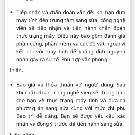
Tiếp nhận và chẩn đoán vấn đề: Khi bạn đưa
máy tính đến trung tâm sang sửa, công nghệ
viên sẽ tiếp nhận và tiến hành chẩn đoán
thực trạng máy. Điều này bao gồm đánh giá
phần cứng, phần mềm và các đồ vật ngoại vi
kết nối với máy tính để khẳng định nguyên
nhân gây ra sự cố.
Phù hợp văn phòng.
In ấn.
Báo giá và thỏa thuận với người dùng: Sau
khi chẩn đoán, công nghệ viên sẽ thông báo
cho bạn về thực trạng máy tính và đưa ra
phương án sang sửa cùng với mức chi phí.
Bảo trì dễ dàng.
Bạn sẽ được yêu cầu xác
nhận và đồng ý trước khi tiến hành sang sửa.
Hiệu năng.