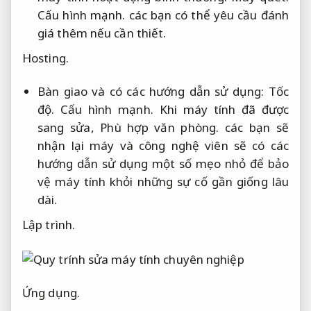
Cấu hình mạnh.
các bạn có thể yêu cầu đánh
giá thêm nếu cần thiết.
Hosting.
Bàn giao và có các hướng dẫn sử dụng:
Tốc
độ.
Cấu hình mạnh.
Khi máy tính đã được
sang sửa,
Phù hợp văn phòng.
các bạn sẽ
nhận lại máy và công nghệ viên sẽ có các
hướng dẫn sử dụng một số mẹo nhỏ để bảo
vệ máy tính khỏi những sự cố gần giống lâu
dài.
Lập trình.
Ứng dụng.