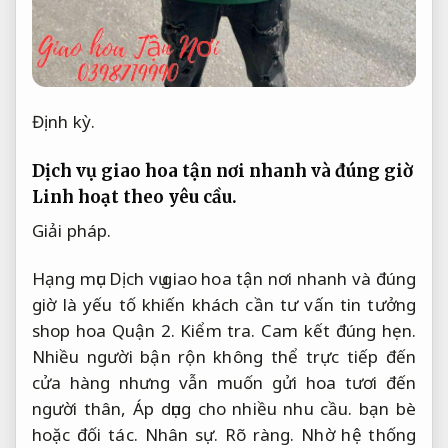
Định kỳ.
Dịch vụ giao hoa tận nơi nhanh và đúng giờ
Linh hoạt theo yêu cầu.
Giải pháp.
Hạng mục Dịch vụ giao hoa tận nơi nhanh và đúng
giờ là yếu tố khiến khách cần tư vấn tin tưởng
shop hoa Quận 2.
Kiểm tra.
Cam kết đúng hẹn.
Nhiều người bận rộn không thể trực tiếp đến
cửa hàng nhưng vẫn muốn gửi hoa tươi đến
người thân,
Áp dụng cho nhiều nhu cầu.
bạn bè
hoặc đối tác.
Nhân sự.
Rõ ràng.
Nhờ hệ thống