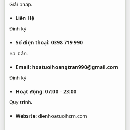
Giải pháp.
Liên Hệ
Định kỳ.
Số điện thoại: 0398 719 990
Bài bản.
Email:
hoatuoihoangtran990@gmail.com
Định kỳ.
Hoạt động: 07:00 – 23:00
Quy trình.
Website:
dienhoatuoihcm.com