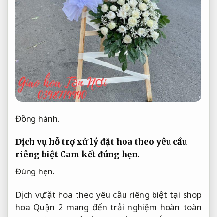
Đồng hành.
Dịch vụ hỗ trợ xử lý đặt hoa theo yêu cầu
riêng biệt
Cam kết đúng hẹn.
Đúng hẹn.
Dịch vụ đặt hoa theo yêu cầu riêng biệt tại shop
hoa Quận 2 mang đến trải nghiệm hoàn toàn