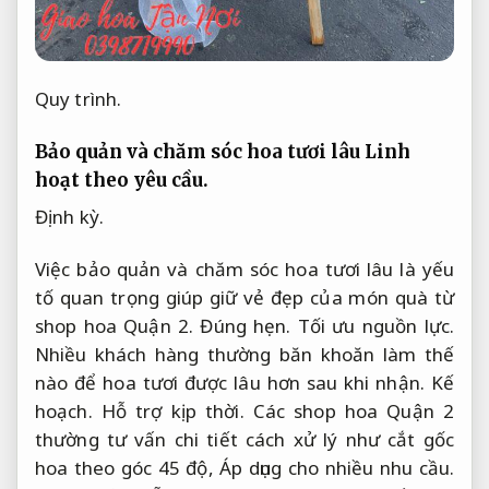
Quy trình.
Bảo quản và chăm sóc hoa tươi lâu
Linh
hoạt theo yêu cầu.
Định kỳ.
Việc bảo quản và chăm sóc hoa tươi lâu là yếu
tố quan trọng giúp giữ vẻ đẹp của món quà từ
shop hoa Quận 2.
Đúng hẹn.
Tối ưu nguồn lực.
Nhiều khách hàng thường băn khoăn làm thế
nào để hoa tươi được lâu hơn sau khi nhận.
Kế
hoạch.
Hỗ trợ kịp thời.
Các shop hoa Quận 2
thường tư vấn chi tiết cách xử lý như cắt gốc
hoa theo góc 45 độ,
Áp dụng cho nhiều nhu cầu.