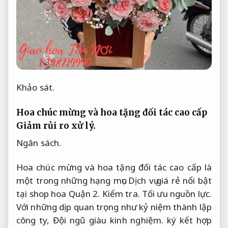
Khảo sát.
Hoa chúc mừng và hoa tặng đối tác cao cấp
Giảm rủi ro xử lý.
Ngân sách.
Hoa chúc mừng và hoa tặng đối tác cao cấp là
một trong những hạng mục Dịch vụ giá rẻ nổi bật
tại shop hoa Quận 2.
Kiểm tra.
Tối ưu nguồn lực.
Với những dịp quan trọng như kỷ niệm thành lập
công ty,
Đội ngũ giàu kinh nghiệm.
ký kết hợp