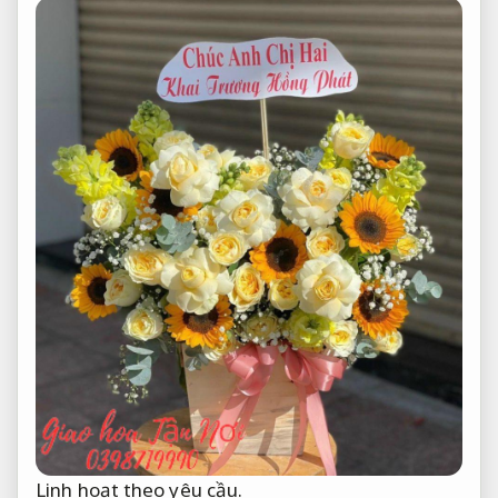
Linh hoạt theo yêu cầu.