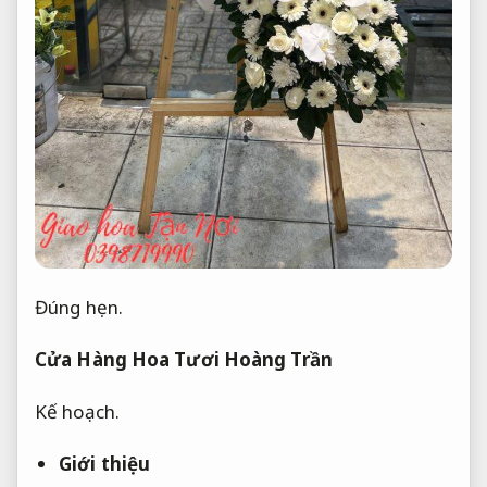
Đúng hẹn.
Cửa Hàng Hoa Tươi Hoàng Trần
Kế hoạch.
Giới thiệu