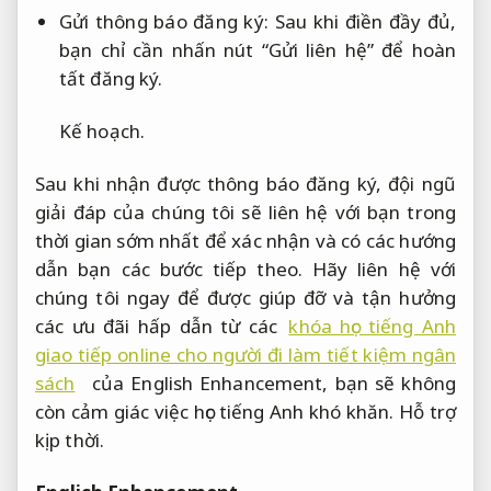
Gửi thông báo đăng ký: Sau khi điền đầy đủ,
bạn chỉ cần nhấn nút “Gửi liên hệ” để hoàn
tất đăng ký.
Kế hoạch.
Sau khi nhận được thông báo đăng ký, đội ngũ
giải đáp của chúng tôi sẽ liên hệ với bạn trong
thời gian sớm nhất để xác nhận và có các hướng
dẫn bạn các bước tiếp theo. Hãy liên hệ với
chúng tôi ngay để được giúp đỡ và tận hưởng
các ưu đãi hấp dẫn từ các
khóa học tiếng Anh
giao tiếp online cho người đi làm tiết kiệm ngân
sách
của English Enhancement, bạn sẽ không
còn cảm giác việc học tiếng Anh khó khăn.
Hỗ trợ
kịp thời.