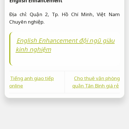
English Enhancement
Địa chỉ: Quận 2, Tp. Hồ Chí Minh, Việt Nam
Chuyên nghiệp.
English Enhancement đội ngũ giàu
kinh nghiệm
Tiếng anh giao tiếp
Cho thuê văn phòng
online
quận Tân Bình giá rẻ