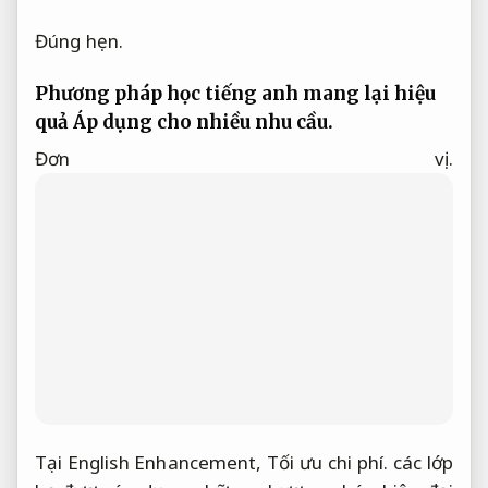
Đúng hẹn.
Phương pháp học tiếng anh mang lại hiệu
quả
Áp dụng cho nhiều nhu cầu.
Đơn vị.
Tại English Enhancement,
Tối ưu chi phí.
các lớp