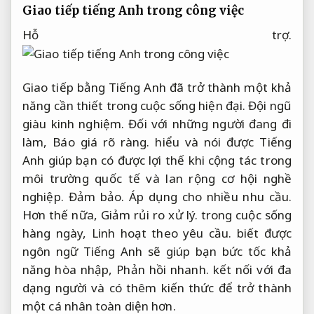
Giao tiếp tiếng Anh trong công việc
Hỗ trợ.
Giao tiếp bằng Tiếng Anh đã trở thành một khả
năng cần thiết trong cuộc sống hiện đại.
Đội ngũ
giàu kinh nghiệm.
Đối với những người đang đi
làm,
Báo giá rõ ràng.
hiểu và nói được Tiếng
Anh giúp bạn có được lợi thế khi cộng tác trong
môi trường quốc tế và lan rộng cơ hội nghề
nghiệp.
Đảm bảo.
Áp dụng cho nhiều nhu cầu.
Hơn thế nữa,
Giảm rủi ro xử lý.
trong cuộc sống
hàng ngày,
Linh hoạt theo yêu cầu.
biết được
ngôn ngữ Tiếng Anh sẽ giúp bạn bức tốc khả
năng hòa nhập,
Phản hồi nhanh.
kết nối với đa
dạng người và có thêm kiến thức để trở thành
một cá nhân toàn diện hơn.