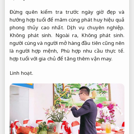
Đừng quên kiểm tra trước ngày giờ đẹp và
hướng hợp tuổi để mâm cúng phát huy hiệu quả
phong thủy cao nhất.
Dịch vụ chuyên nghiệp.
Không phát sinh.
Ngoài ra,
Không phát sinh.
người cúng và người mở hàng đầu tiên cũng nên
là người hợp mệnh,
Phù hợp nhu cầu thực tế.
hợp tuổi với gia chủ để tăng thêm vận may.
Linh hoạt.