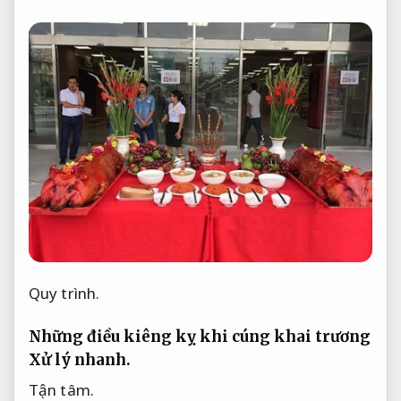
Quy trình.
Những điều kiêng kỵ khi cúng khai trương
Xử lý nhanh.
Tận tâm.