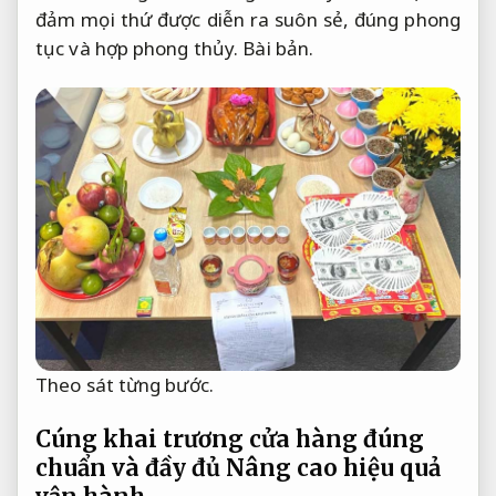
đảm mọi thứ được diễn ra suôn sẻ, đúng phong
tục và hợp phong thủy.
Bài bản.
Theo sát từng bước.
Cúng khai trương cửa hàng đúng
chuẩn và đầy đủ
Nâng cao hiệu quả